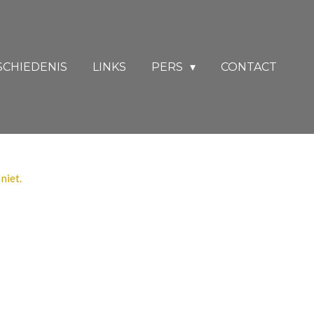
SCHIEDENIS
LINKS
PERS
CONTACT
niet.