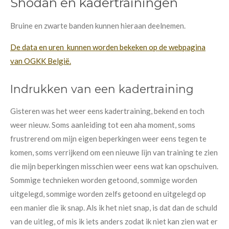
Shodan en kadertrainingen
Bruine en zwarte banden kunnen hieraan deelnemen.
De data en uren kunnen worden bekeken op de webpagina
van OGKK België.
Indrukken van een kadertraining
Gisteren was het weer eens kadertraining, bekend en toch
weer nieuw. Soms aanleiding tot een aha moment, soms
frustrerend om mijn eigen beperkingen weer eens tegen te
komen, soms verrijkend om een nieuwe lijn van training te zien
die mijn beperkingen misschien weer eens wat kan opschuiven.
Sommige technieken worden getoond, sommige worden
uitgelegd, sommige worden zelfs getoond en uitgelegd op
een manier die ik snap. Als ik het niet snap, is dat dan de schuld
van de uitleg, of mis ik iets anders zodat ik niet kan zien wat er